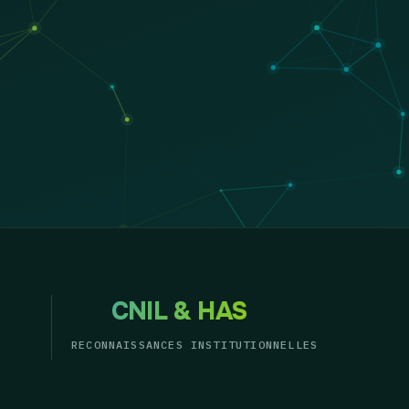
CNIL & HAS
RECONNAISSANCES INSTITUTIONNELLES