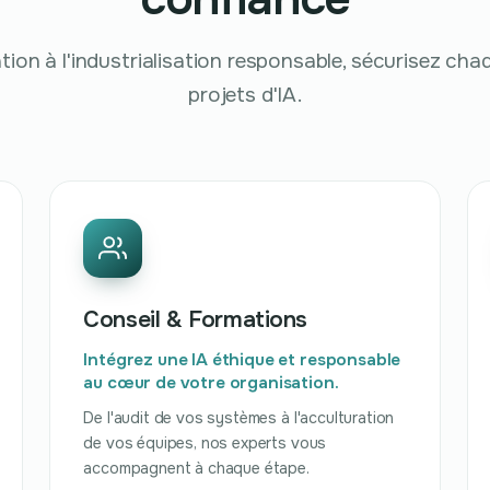
tion à l'industrialisation responsable, sécurisez ch
projets d'IA.
Conseil & Formations
Intégrez une IA éthique et responsable
au cœur de votre organisation.
De l'audit de vos systèmes à l'acculturation
de vos équipes, nos experts vous
accompagnent à chaque étape.