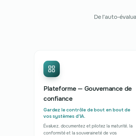
De l'auto-évalua
Plateforme — Gouvernance de
confiance
Gardez le contrôle de bout en bout de
vos systèmes d'IA.
Évaluez, documentez et pilotez la maturité, la
conformité et la souveraineté de vos