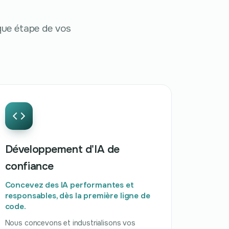
aque étape de vos
Développement d'IA de
confiance
Concevez des IA performantes et
responsables, dès la première ligne de
code.
Nous concevons et industrialisons vos