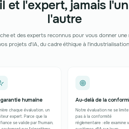
il et l'expert, jamais l'u
l'autre
rche et des experts reconnus pour vous donner une m
vos projets d'IA, du cadre éthique à l'industrialisation
 garantie humaine
Au-delà de la conform
rière chaque évaluation, un
Notre évaluation ne se limite
iteur expert. Parce que la
pas à la conformité
fiance se valide par l'humain,
réglementaire : elle examine 